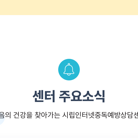
센터 주요소식
음의 건강을 찾아가는 시립인터넷중독예방상담