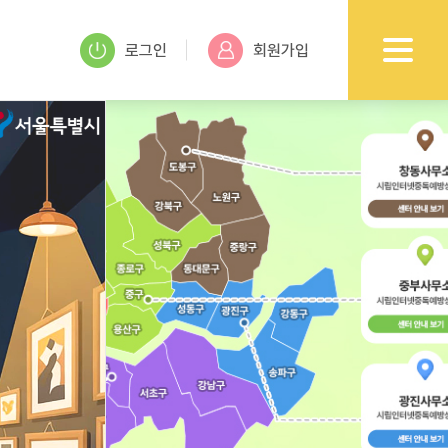
로그인
회원가입