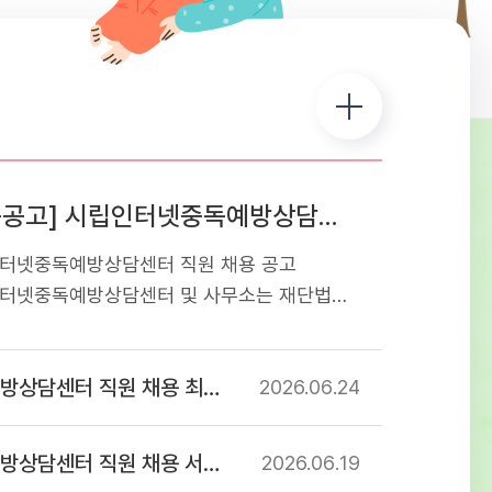
[채용공고] 시립인터넷중독예방상담센터 직원 채용 공고
터넷중독예방상담센터 직원 채용 공고
터넷중독예방상담센터 및 사무소는 재단법인
교육재단에서 서울특별시로부터 위탁받아
는 청소년 디지털미디어 중독 예방상담
센터 직원 채용 최종합격자 공고
관입니다. 아동・청소년의 디지털미디어 중독
2026.06
24
및 해소를 위해 함께 할 유능한 인재를
오니 많은 지원 바랍니다. 1. 응시분야 및
 직원 채용 서류심사 합격자 공고
2026.06
19
격 - 첨부파일 직원 채용 공고문 참조2.