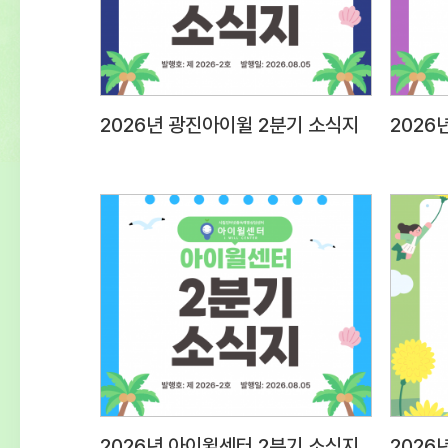
2026년 광진아이윌 2분기 소식지
2026년 아이윌센터 2분기 소식지
2026