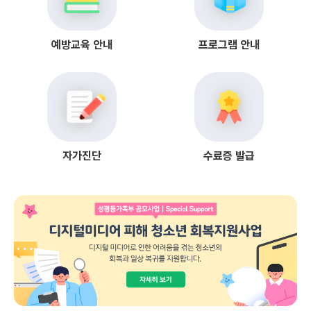
예방교육 안내
프로그램 안내
자가진단
수료증 발급