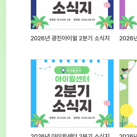
2026년 광진아이윌 2분기 소식지
2026년 아이윌센터 2분기 소식지
2026