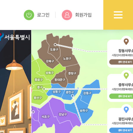
로그인
회원가입