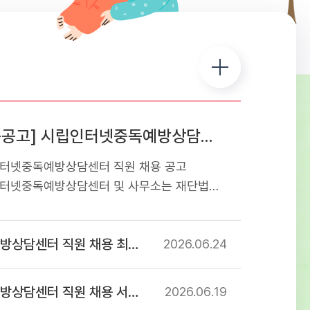
[채용공고] 시립인터넷중독예방상담센터 직원 채용 공고
터넷중독예방상담센터 직원 채용 공고
터넷중독예방상담센터 및 사무소는 재단법인
교육재단에서 서울특별시로부터 위탁받아
는 청소년 디지털미디어 중독 예방상담
센터 직원 채용 최종합격자 공고
관입니다. 아동・청소년의 디지털미디어 중독
2026.06
24
및 해소를 위해 함께 할 유능한 인재를
오니 많은 지원 바랍니다. 1. 응시분야 및
 직원 채용 서류심사 합격자 공고
2026.06
19
격 - 첨부파일 직원 채용 공고문 참조2.