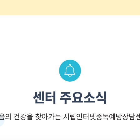
센터 주요소식
음의 건강을 찾아가는 시립인터넷중독예방상담