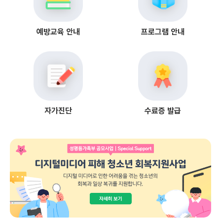
예방교육 안내
프로그램 안내
자가진단
수료증 발급