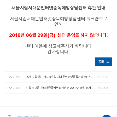
서울시립서대문인터넷중독예방상담센터 휴관 안내
서울시립서대문인터넷중독예방상담센터 워크숍으로
인해
2018년 06월 29일(금)
센터 운영을 하지 않습니다.
센터 이용에 참고해주시기 바랍니다.
감사합니다.
목록
10월 2일 (월) 임시공휴일 서대문인터넷중독예방상담센터 휴관 안내
17.09.29
이전글
시립 서대문 인터넷중독예방상담센터 2017년 8월 정기 시설안전점검 결과 공개
17.09.08
다음글