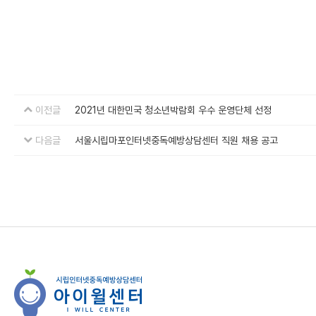
이전글
2021년 대한민국 청소년박람회 우수 운영단체 선정
다음글
서울시립마포인터넷중독예방상담센터 직원 채용 공고