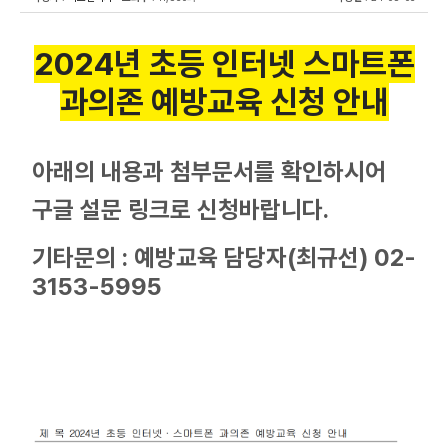
2024년 초등 인터넷 스마트폰
과의존 예방교육 신청 안내
아래의 내용과 첨부문서를 확인하시어
구글 설문 링크로 신청바랍니다.
기타문의 : 예방교육 담당자(최규선) 02-
3153-5995