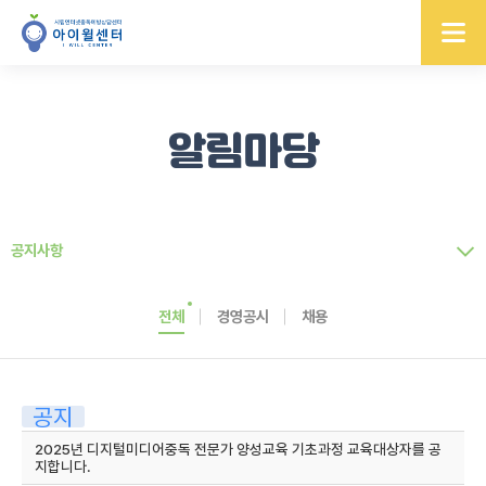
알림마당
공지사항
전체
경영공시
채용
공지
2025년 디지털미디어중독 전문가 양성교육 기초과정 교육대상자를 공
지합니다.