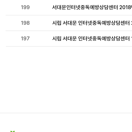
199
서대문인터넷중독예방상담센터 2018년
198
시립 서대문 인터넷중독예방상담센터 2
197
시립 서대문 인터넷중독예방상담센터 1
전
다음