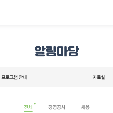
알림마당
프로그램 안내
자료실
전체
경영공시
채용