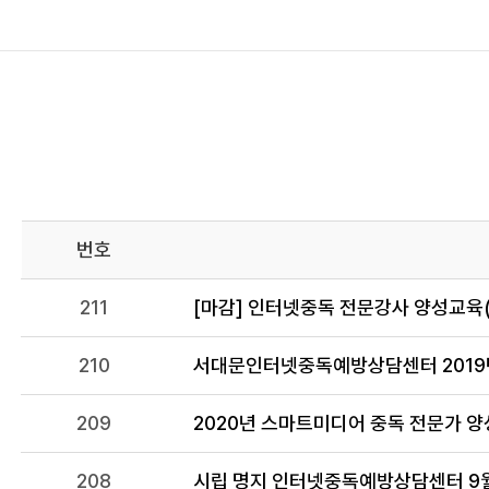
번호
211
[마감] 인터넷중독 전문강사 양성교육
210
서대문인터넷중독예방상담센터 2019년
209
2020년 스마트미디어 중독 전문가 
208
시립 명지 인터넷중독예방상담센터 9월