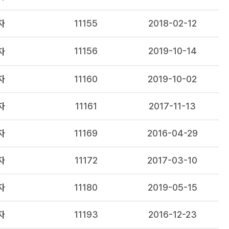
자
11155
2018-02-12
11156
2019-10-14
자
자
11160
2019-10-02
자
11161
2017-11-13
자
11169
2016-04-29
자
11172
2017-03-10
자
11180
2019-05-15
자
11193
2016-12-23