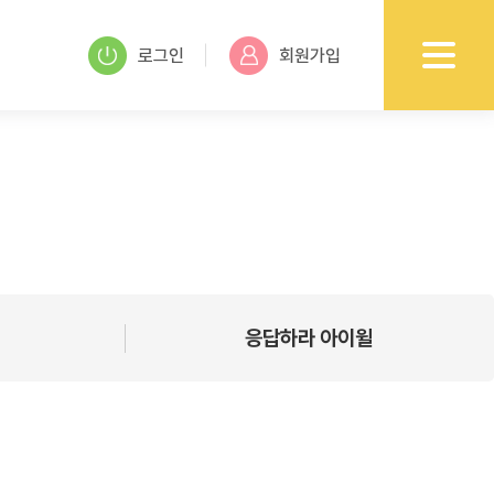
로그인
회원가입
응답하라 아이윌