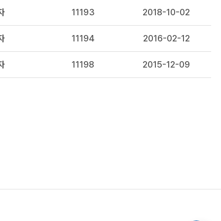
자
11193
2018-10-02
자
11194
2016-02-12
자
11198
2015-12-09