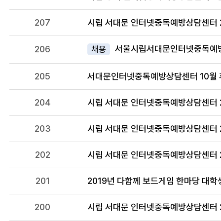
207
시립 서대문 인터넷중독예방상담센터 2
서울시립서대문인터넷중독예방
206
채용
205
서대문인터넷중독예방상담센터 10월 
204
시립 서대문 인터넷중독예방상담센터 2
203
시립 서대문 인터넷중독예방상담센터 2
202
시립 서대문 인터넷중독예방상담센터 2
201
2019년 다함께 보드게임 한마당 대학
200
시립 서대문 인터넷중독예방상담센터 2