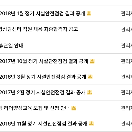
018년 1월 정기 시설안전점검 결과 공개
관리
상담센터 직원 채용 최종합격자 공고
관리
휴관일 안내
관리
017년 10월 정기 시설안전점검 결과 공개
관리
016년 3월 정기 시설안전점검 결과 공개
관리
017년 2월 정기 시설안전점검 결과 공개
관리
생 리더양성교육 모집 및 신청 안내
관리
016년 11월 정기 시설안전점검 결과 공개
관리