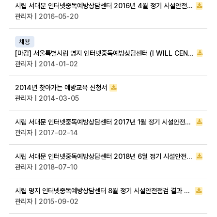
시립 서대문 인터넷중독예방상담센터 2016년 4월 정기 시설안전점검 결과 공개
관리자
| 2016-05-20
채용
[마감] 서울특별시립 명지 인터넷중독예방상담센터 (I WILL CENTER) 직원 공개채용 공고
관리자
| 2014-01-02
2014년 찾아가는 예방교육 신청서
관리자
| 2014-03-05
시립 서대문 인터넷중독예방상담센터 2017년 1월 정기 시설안전점검 결과 공개
관리자
| 2017-02-14
시립 서대문 인터넷중독예방상담센터 2018년 6월 정기 시설안전점검 결과 공개
관리자
| 2018-07-10
시립 명지 인터넷중독예방상담센터 8월 정기 시설안전점검 결과 공개
관리자
| 2015-09-02