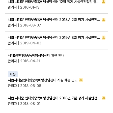
시립 서대문 인터넷중독예방상담센터 12월 정기 시설안전점검 결과 공개
관리자
| 2016-01-13
시립 서대문 인터넷중독예방상담센터 2018년 2월 정기 시설안전점검 결과 공개
관리자
| 2018-03-07
시립 서대문 인터넷중독예방상담센터 2019년 3월 정기 시설안전점검 결과 공개
관리자
| 2019-04-03
서대문인터넷중독예방상담센터 휴관 안내
관리자
| 2016-04-11
채용
시립서대문인터넷중독예방상담센터 직원 채용 공고
관리자
| 2018-06-08
시립 서대문 인터넷중독예방상담센터 2018년 7월 정기 시설안전점검 결과 공개
관리자
| 2018-08-01