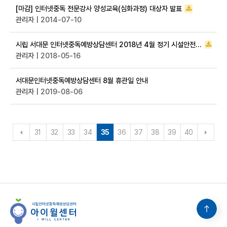
[마감] 인터넷중독 전문강사 양성교육(심화과정) 대상자 발표
관리자
| 2014-07-10
시립 서대문 인터넷중독예방상담센터 2018년 4월 정기 시설안전점검 결과 공개
관리자
| 2018-05-16
서대문인터넷중독예방상담센터 8월 휴관일 안내
관리자
| 2019-08-06
31
32
33
34
35
36
37
38
39
40