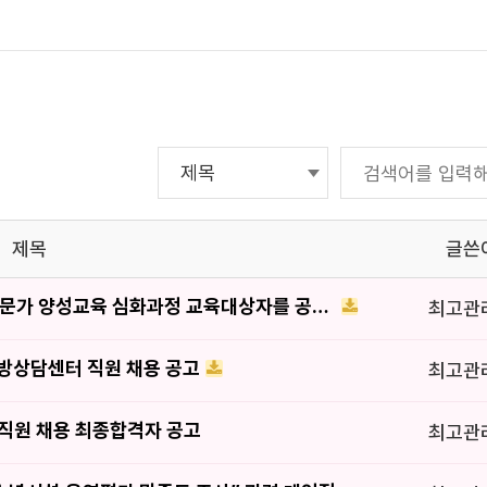
제목
글쓴
2026년 디지털미디어중독 전문가 양성교육 심화과정 교육대상자를 공지합니다.
최고관
방상담센터 직원 채용 공고
최고관
원 채용 최종합격자 공고
최고관