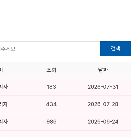
검색
이
조회
날짜
리자
183
2026-07-31
리자
434
2026-07-28
리자
986
2026-06-24