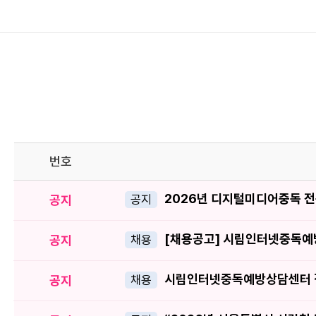
번호
공지
공지
[채용공고] 시립인터넷중독예
공지
채용
시립인터넷중독예방상담센터 직
공지
채용