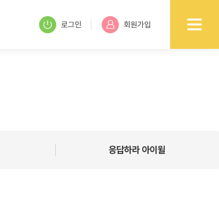
로그인
회원가입
응답하라 아이윌