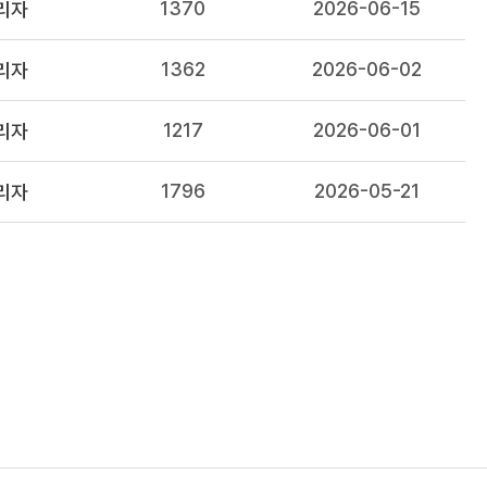
1370
2026-06-15
리자
1362
2026-06-02
리자
1217
2026-06-01
리자
1796
2026-05-21
리자