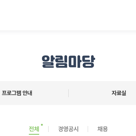
알림마당
프로그램 안내
자료실
전체
경영공시
채용