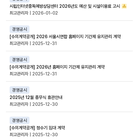
시립인터넷중독예방상담센터 2026년도 예산 및 시설이용료 고시
최고관리자
| 2026-01-02
경영공시
[수의계약공개] 2026 서울시연합 홈페이지 기간제 유지관리 계약
최고관리자
| 2025-12-31
경영공시
[수의계약공개] 2026년 홈페이지 기간제 유지관리 계약
최고관리자
| 2025-12-31
경영공시
2025년 12월 종무식 휴관안내
최고관리자
| 2025-12-30
경영공시
[수의계약공개] 정수기 임대 계약
최고관리자
| 2025-12-30