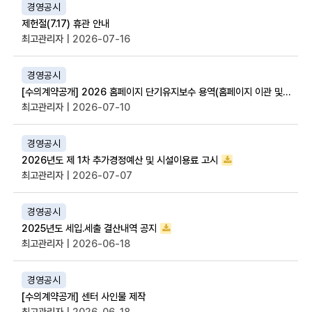
경영공시
제헌절(7.17) 휴관 안내
최고관리자
| 2026-07-16
경영공시
[수의계약공개] 2026 홈페이지 단기유지보수 용역(홈페이지 이관 및 개발 작업) 계약
최고관리자
| 2026-07-10
경영공시
2026년도 제 1차 추가경정예산 및 시설이용료 고시
최고관리자
| 2026-07-07
경영공시
2025년도 세입.세출 결산내역 공지
최고관리자
| 2026-06-18
경영공시
[수의계약공개] 센터 사인물 제작
최고관리자
| 2026-06-18