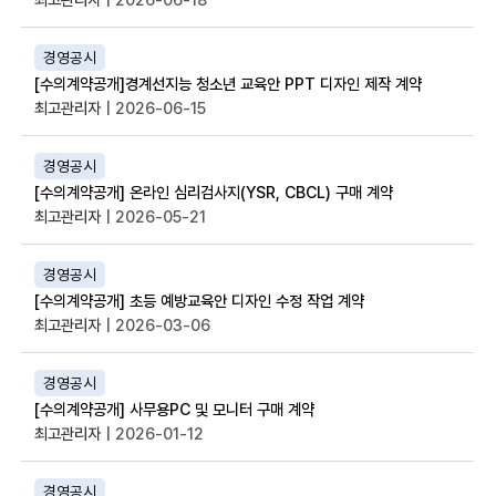
경영공시
[수의계약공개]경계선지능 청소년 교육안 PPT 디자인 제작 계약
최고관리자
| 2026-06-15
경영공시
[수의계약공개] 온라인 심리검사지(YSR, CBCL) 구매 계약
최고관리자
| 2026-05-21
경영공시
[수의계약공개] 초등 예방교육안 디자인 수정 작업 계약
최고관리자
| 2026-03-06
경영공시
[수의계약공개] 사무용PC 및 모니터 구매 계약
최고관리자
| 2026-01-12
경영공시