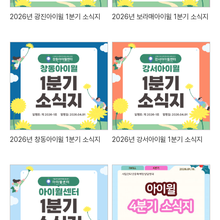
2026년 광진아이윌 1분기 소식지
2026년 보라매아이윌 1분기 소식지
2026년 창동아이윌 1분기 소식지
2026년 강서아이윌 1분기 소식지