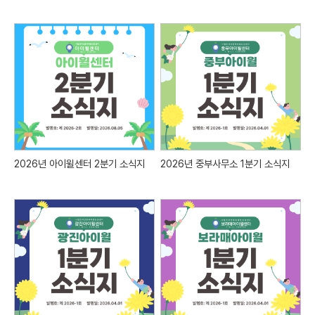
2026년 아이윌센터 2분기 소식지
2026년 중부사무소 1분기 소식지