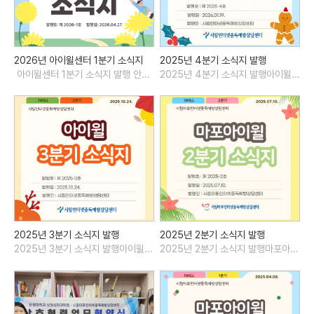
2026년 아이윌센터 1분기 소식지
2025년 4분기 소식지 발행
아이윌센터 1분기 소식지 발행 안내2026년 1분기 동안 시립..
2025년 4분기 소식지 발행아이윌센터의 4분기 소식지를 발행합니다.*인..
2025년 3분기 소식지 발행
2025년 2분기 소식지 발행
2025년 3분기 소식지 발행아이윌센터의 3분기 소식지를 발행합니다.*인..
2025년 2분기 소식지 발행마포아이윌센터의 2분기 소식지를 발행합니다...