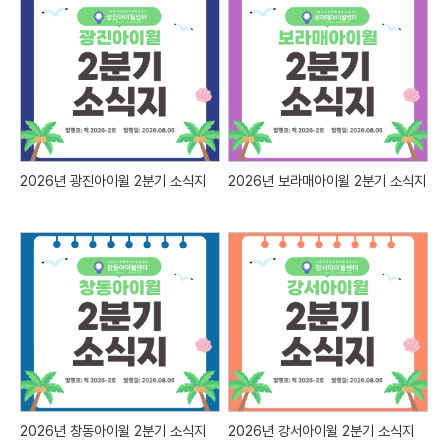
2026년 광진아이윌 2분기 소식지
2026년 보라매아이윌 2분기 소식지
2026년 창동아이윌 2분기 소식지
2026년 강서아이윌 2분기 소식지