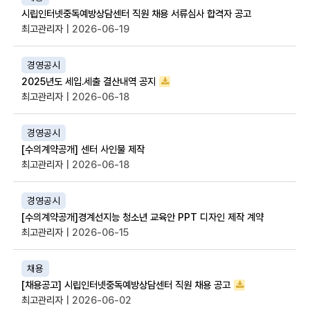
시립인터넷중독예방상담센터 직원 채용 서류심사 합격자 공고
최고관리자
| 2026-06-19
경영공시
2025년도 세입.세출 결산내역 공지
최고관리자
| 2026-06-18
경영공시
[수의계약공개] 센터 사인물 제작
최고관리자
| 2026-06-18
경영공시
[수의계약공개]경계선지능 청소년 교육안 PPT 디자인 제작 계약
최고관리자
| 2026-06-15
채용
[채용공고] 시립인터넷중독예방상담센터 직원 채용 공고
최고관리자
| 2026-06-02