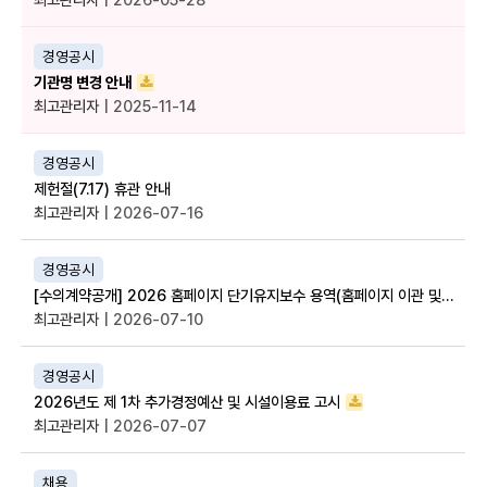
경영공시
기관명 변경 안내
최고관리자
| 2025-11-14
경영공시
제헌절(7.17) 휴관 안내
최고관리자
| 2026-07-16
경영공시
[수의계약공개] 2026 홈페이지 단기유지보수 용역(홈페이지 이관 및 개발 작업) 계약
최고관리자
| 2026-07-10
경영공시
2026년도 제 1차 추가경정예산 및 시설이용료 고시
최고관리자
| 2026-07-07
채용