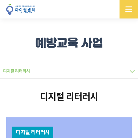
예방교육 사업
디지털 리터러시
디지털 리터러시
디지털 리터러시