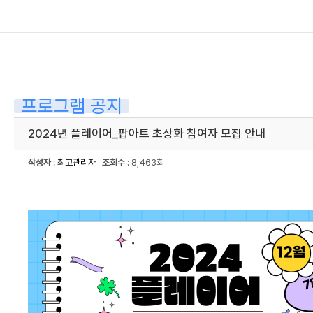
프로그램 공지
2024년 플레이어_팝아트 초상화 참여자 모집 안내
작성자
:
최고관리자
조회수
: 8,463회