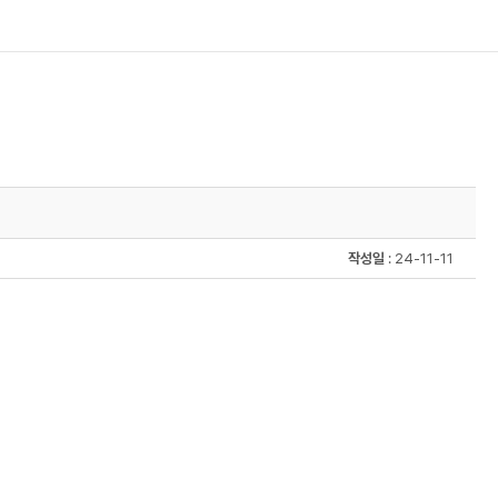
작성일
: 24-11-11