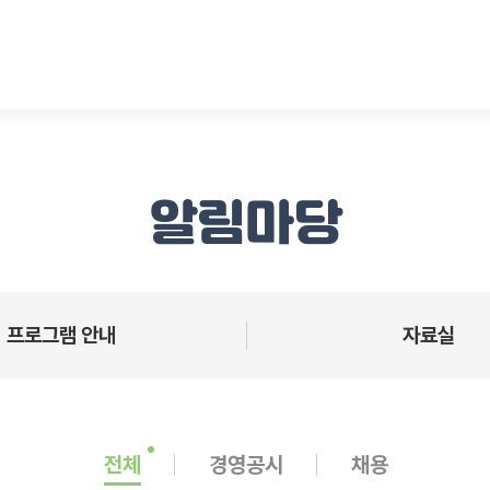
알림마당
프로그램 안내
자료실
전체
경영공시
채용