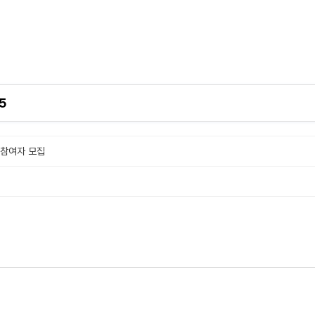
5
 참여자 모집