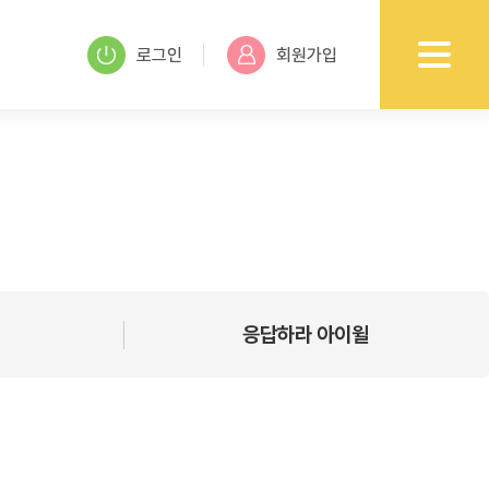
로그인
회원가입
응답하라 아이윌