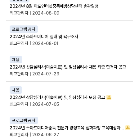
2024년 8월 마포인터넷중독예방상담센터 휴관일정
최고관리자
| 2024-08-09
프로그램 공지
2024년 스마트미디어 실태 및 욕구조사
최고관리자
| 2024-08-01
채용
2024년 상담심리사(미술치료) 및 임상심리사 채용 최종 합격자 공고
최고관리자
| 2024-07-29
채용
2024년 상담심리사(미술치료) 및 임상심리사 모집 공고
최고관리자
| 2024-07-05
프로그램 공지
2024년 스마트미디어중독 전문가 양성교육 심화과정 교육대상자 공지합니다.
최고관리자
| 2024-06-27