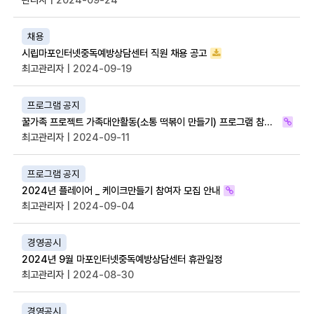
채용
시립마포인터넷중독예방상담센터 직원 채용 공고
최고관리자
| 2024-09-19
프로그램 공지
꿀가족 프로젝트 가족대안활동(소통 떡볶이 만들기) 프로그램 참여자 모집
최고관리자
| 2024-09-11
프로그램 공지
2024년 플레이어 _ 케이크만들기 참여자 모집 안내
최고관리자
| 2024-09-04
경영공시
2024년 9월 마포인터넷중독예방상담센터 휴관일정
최고관리자
| 2024-08-30
경영공시