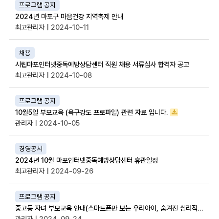
프로그램 공지
2024년 마포구 마음건강 지역축제 안내
최고관리자
| 2024-10-11
채용
시립마포인터넷중독예방상담센터 직원 채용 서류심사 합격자 공고
최고관리자
| 2024-10-08
프로그램 공지
10월5일 부모교육 (욕구강도 프로파일) 관련 자료 입니다.
관리자
| 2024-10-05
경영공시
2024년 10월 마포인터넷중독예방상담센터 휴관일정
최고관리자
| 2024-09-26
프로그램 공지
중고등 자녀 부모교육 안내(스마트폰만 보는 우리아이, 숨겨진 심리적 욕구는 무엇?)
관리자
| 2024-09-24