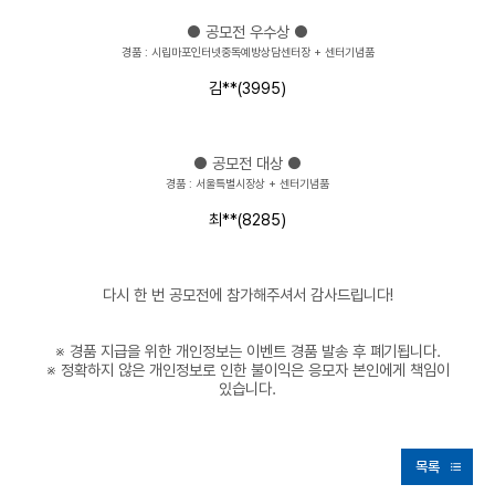
● 공모전 우수상 ●
경품 : 시립마포인터넷중독예방상담센터장 + 센터기념품
김**(3995)
● 공모전 대상 ●
경품 : 서울특별시장상 + 센터기념품
최**(8285)
다시 한 번 공모전에 참가해주셔서 감사드립니다!
※ 경품 지급을 위한 개인정보는 이벤트 경품 발송 후 폐기됩니다.
※ 정확하지 않은 개인정보로 인한 불이익은 응모자 본인에게 책임이
있습니다.
목록