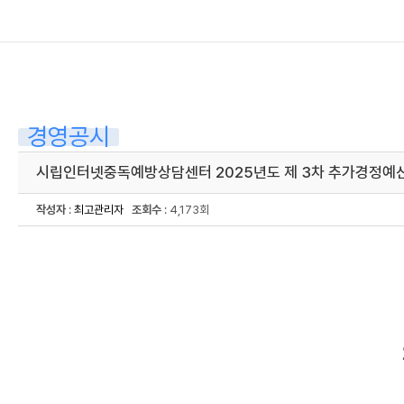
경영공시
시립인터넷중독예방상담센터 2025년도 제 3차 추가경정예산
작성자
:
최고관리자
조회수
: 4,173회