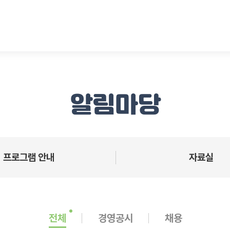
알림마당
프로그램 안내
자료실
전체
경영공시
채용