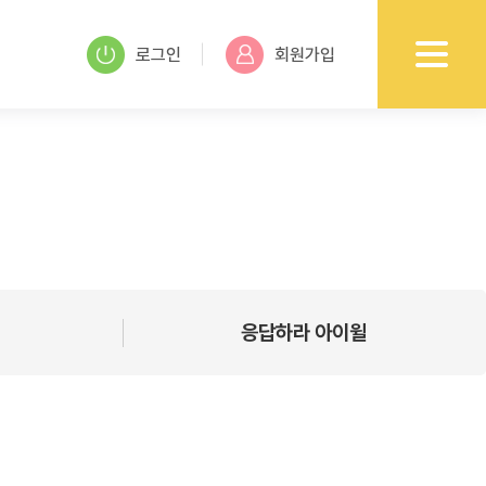
로그인
회원가입
응답하라 아이윌