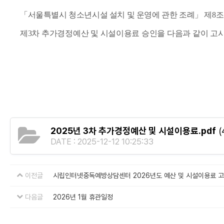
「
서울특별시 청소년시설 설치 및 운영에 관한 조례
」
제
8
조
제
3
차 추가경정예산 및 시설이용료 승인을 다음과 같이 고
2025년 3차 추가경정예산 및 시설이용료.pdf
(
DATE : 2025-12-12 10:25:33
이전글
시립인터넷중독예방상담센터 2026년도 예산 및 시설이용료 
다음글
2026년 1월 휴관일정